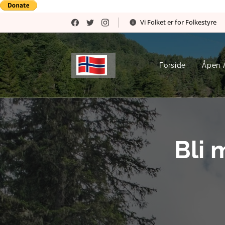
Vi Folket er for Folkestyre
Forside
Åpen 
Bli 