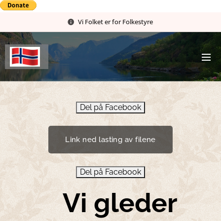
Vi Folket er for Folkestyre
Del på Facebook
Link ned lasting av filene
Del på Facebook
Vi gleder