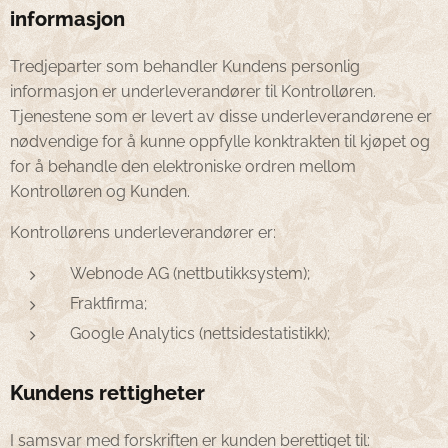
informasjon
Tredjeparter som behandler Kundens personlig
informasjon er underleverandører til Kontrolløren.
Tjenestene som er levert av disse underleverandørene er
nødvendige for å kunne oppfylle konktrakten til kjøpet og
for å behandle den elektroniske ordren mellom
Kontrolløren og Kunden.
Kontrollørens underleverandører er:
Webnode AG (nettbutikksystem);
Fraktfirma;
Google Analytics (nettsidestatistikk);
Kundens rettigheter
I samsvar med forskriften er kunden berettiget til: