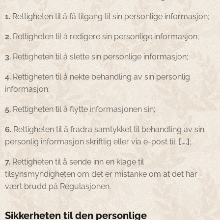
1.
Rettigheten til å få tilgang til sin personlige informasjon;
2.
Rettigheten til å redigere sin personlige informasjon;
3.
Rettigheten til å slette sin personlige informasjon;
4.
Rettigheten til å nekte behandling av sin personlig
informasjon;
5.
Rettigheten til å flytte informasjonen sin;
6.
Rettigheten til å fradra samtykket til behandling av sin
personlig informasjon skriftlig eller via e-post til:
[….]
;
7.
Rettigheten til å sende inn en klage til
tilsynsmyndigheten om det er mistanke om at det har
vært brudd på Regulasjonen.
Sikkerheten til den personlige