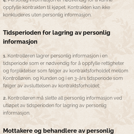
oppfylle kontrakten til kjøpet. Kontrakten kan ikke
konkluderes uten personlig informasjon.
Tidsperioden for lagring av personlig
informasjon
1.
Kontrolløren lagrer personlig informasjon i en
tidsperiode som er nødvendig for å oppfylle rettigheter
og forpliktelser som følger av kontraktsforholdet mellom
Kontrolløren, og Kunden og i en 3-års tidsperiode som
følger av avsluttelsen av kontraktsforholdet;
2.
Kontrolløren må slette all personlig informasjon ved
utløpet av tidsperioden for lagring av personlig
informasjon.
Mottakere og behandlere av personlig