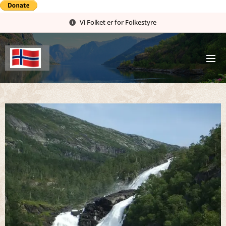
Vi Folket er for Folkestyre