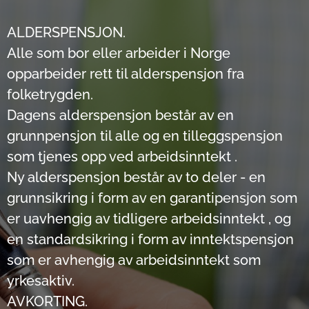
ALDERSPENSJON.
Alle som bor eller arbeider i Norge
opparbeider rett til alderspensjon fra
folketrygden.
Dagens alderspensjon består av en
grunnpensjon til alle og en tilleggspensjon
som tjenes opp ved arbeidsinntekt .
Ny alderspensjon består av to deler - en
grunnsikring i form av en garantipensjon som
er uavhengig av tidligere arbeidsinntekt , og
en standardsikring i form av inntektspensjon
som er avhengig av arbeidsinntekt som
yrkesaktiv.
AVKORTING.